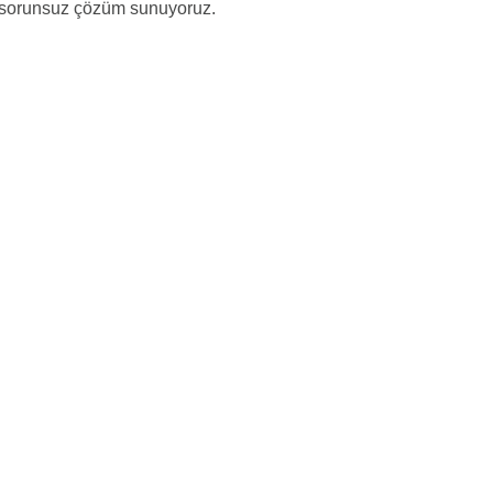
ı, sorunsuz çözüm sunuyoruz.