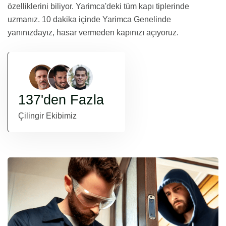
özelliklerini biliyor. Yarimca'deki tüm kapı tiplerinde
uzmanız. 10 dakika içinde Yarimca Genelinde
yanınızdayız, hasar vermeden kapınızı açıyoruz.
137'den Fazla
Çilingir Ekibimiz