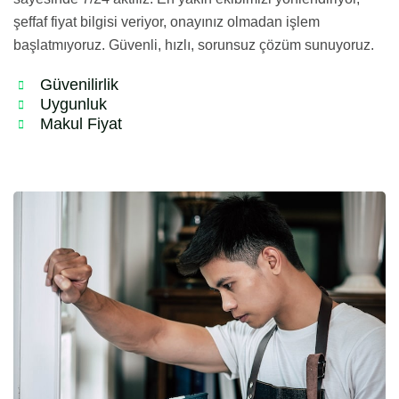
şeffaf fiyat bilgisi veriyor, onayınız olmadan işlem
başlatmıyoruz. Güvenli, hızlı, sorunsuz çözüm sunuyoruz.
Güvenilirlik
Uygunluk
Makul Fiyat