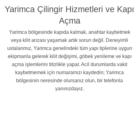
Yarimca Çilingir Hizmetleri ve Kapı
Açma
Yarimca bölgesinde kapıda kalmak, anahtar kaybetmek
veya kilit arızası yaşamak artık sorun değil. Deneyimli
ustalarımız, Yarimca genelindeki tüm yapı tiplerine uygun
ekipmanla gelerek kilit değişimi, göbek yenileme ve kapı
açma işlemlerini titizlikle yapar. Acil durumlarda vakit
kaybetmemek için numaramızı kaydedin; Yarimca
bölgesinin neresinde olursanız olun, bir telefonla
yanınızdayız.