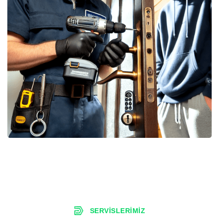
SERVISLERIMIZ