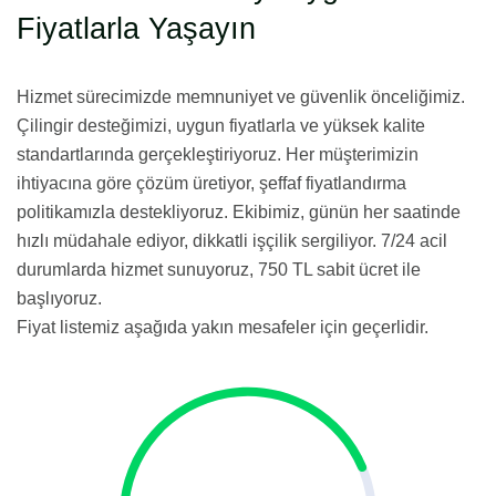
Fiyatlarla Yaşayın
Hizmet sürecimizde memnuniyet ve güvenlik önceliğimiz.
Çilingir desteğimizi, uygun fiyatlarla ve yüksek kalite
standartlarında gerçekleştiriyoruz. Her müşterimizin
ihtiyacına göre çözüm üretiyor, şeffaf fiyatlandırma
politikamızla destekliyoruz. Ekibimiz, günün her saatinde
hızlı müdahale ediyor, dikkatli işçilik sergiliyor. 7/24 acil
durumlarda hizmet sunuyoruz, 750 TL sabit ücret ile
başlıyoruz.
Fiyat listemiz aşağıda yakın mesafeler için geçerlidir.