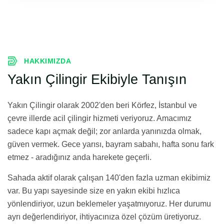
HAKKIMIZDA
Yakın Çilingir Ekibiyle Tanışın
Yakın Çilingir olarak 2002'den beri Körfez, İstanbul ve
çevre illerde acil çilingir hizmeti veriyoruz. Amacımız
sadece kapı açmak değil; zor anlarda yanınızda olmak,
güven vermek. Gece yarısı, bayram sabahı, hafta sonu fark
etmez - aradığınız anda harekete geçerli.
Sahada aktif olarak çalışan 140'den fazla uzman ekibimiz
var. Bu yapı sayesinde size en yakın ekibi hızlıca
yönlendiriyor, uzun beklemeler yaşatmıyoruz. Her durumu
ayrı değerlendiriyor, ihtiyacınıza özel çözüm üretiyoruz.